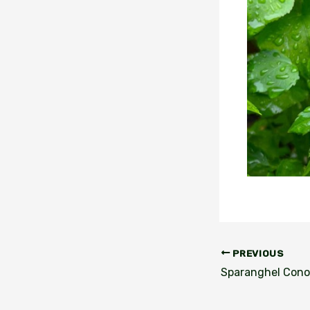
PREVIOUS