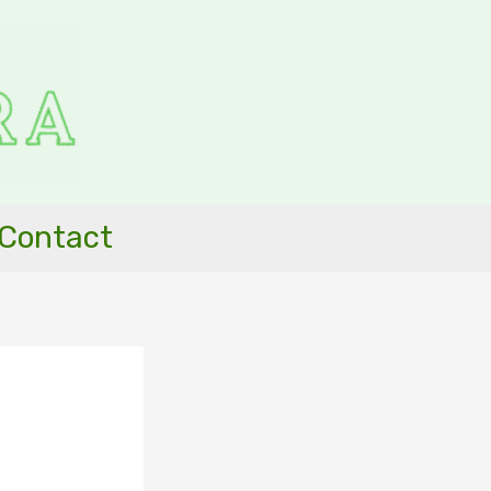
Contact