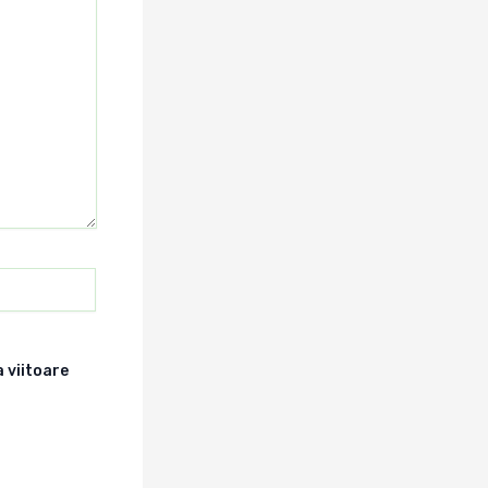
 viitoare